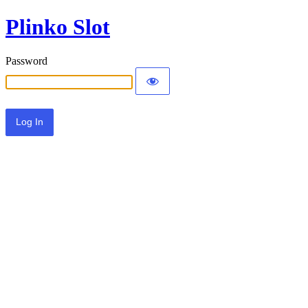
Plinko Slot
Password